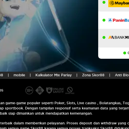
88
|
mobile
|
Kalkulator Mix Parlay
|
Zona Skor88
|
Anti Blo
an game-game populer seperti Poker, Slots, Live casino , Bolatangkas, Tog
ap sportbook. Dengan tampilan responsif serta keamanan data yang terjam
erbaik siap dimainkan untuk mendapatkan kemenangan.
n terbaik dalam memberikan pelayanan. Proses deposit dan withdraw yang 
in semua game Skor88 karena semua proses tranksaksi Skor88 didukung