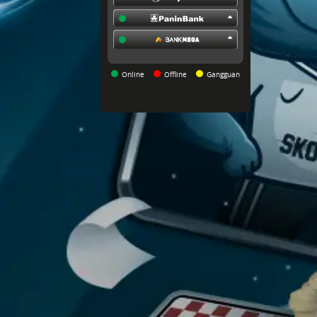
Online
Offline
Gangguan