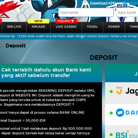
|
Download APK
Live 
NEW
PROMO
IDN LIVE
ARCADE
LIVE CASINO
TOGEL
POKER
TAN
 Rp. 10,000 anda sudah bisa bermain, Hadir dengan sistem Deposit terbaru via Virtual a
Deposit
DEPOSIT
Cek terlebih dahulu akun Bank kami
yang aktif sebelum transfer
ak pernah mengirimkan REKENING DEPOSIT melalui SMS,
aupun di WEBSITE INI. Deposit adalah mengirim uang ke
kami yang tersdia untuk di tukarkan menjadi CHIPS
n. Bagaimana cara melakukannya DEPOSIT ?
osit hanya dapat di proses selama BANK ONLINE
imal Deposit = 50,000 IDR
simal untuk 1 kali melakukan deposit Rp 500.000.000
 dapat deposit berkali-kali tanpa batas setiap harinya.