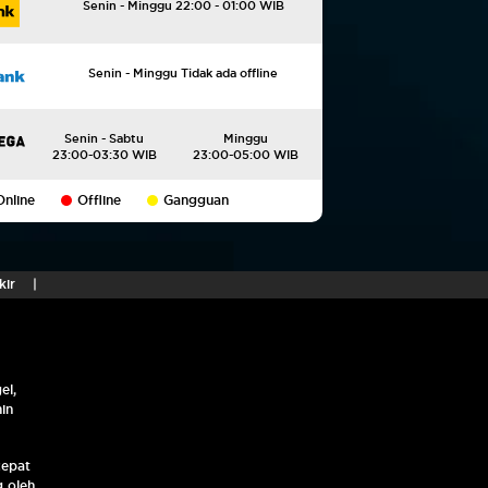
Senin - Minggu 22:00 - 01:00 WIB
Senin - Minggu Tidak ada offline
Senin - Sabtu
Minggu
23:00-03:30 WIB
23:00-05:00 WIB
Online
Offline
Gangguan
kir
|
el,
in
cepat
 oleh