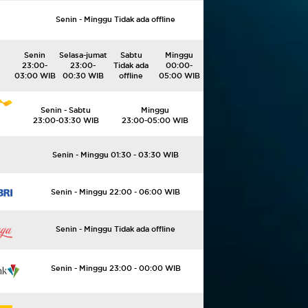
Senin - Minggu Tidak ada offline
Senin
Selasa-jumat
Sabtu
Minggu
23:00-
23:00-
Tidak ada
00:00-
03:00 WIB
00:30 WIB
offline
05:00 WIB
Senin - Sabtu
Minggu
23:00-03:30 WIB
23:00-05:00 WIB
Senin - Minggu 01:30 - 03:30 WIB
Senin - Minggu 22:00 - 06:00 WIB
Senin - Minggu Tidak ada offline
Senin - Minggu 23:00 - 00:00 WIB